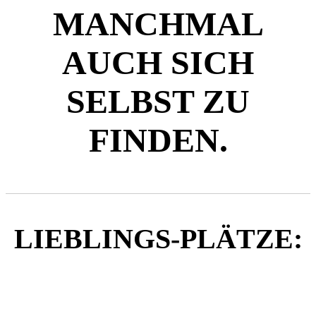
MANCHMAL
AUCH SICH
SELBST ZU
FINDEN.
LIEBLINGS-PLÄTZE:
UTRECHT