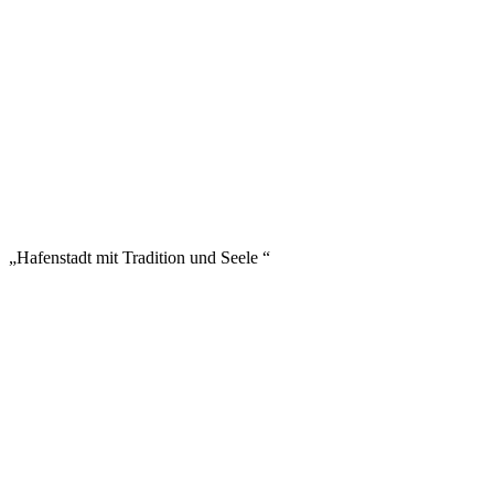
ANTWERPEN
„Hafenstadt mit Tradition und Seele “