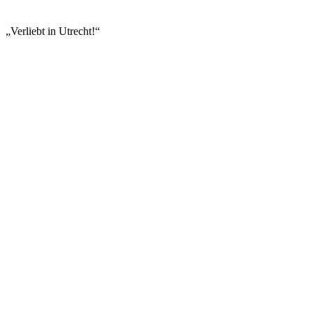
„Verliebt in Utrecht!“