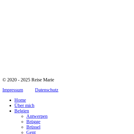
© 2020 - 2025 Reise Marie
Impressum
Datenschutz
Home
Über mich
Belgien
Antwerpen
Brügge
Brüssel
Gent