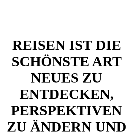
REISEN IST DIE
SCHÖNSTE ART
NEUES ZU
ENTDECKEN,
PERSPEKTIVEN
ZU ÄNDERN UND