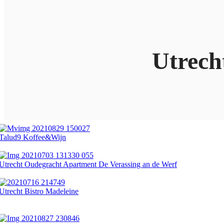
Utrech
Talud9 Koffee&Wijn
Utrecht Oudegracht Apartment De Verassing an de Werf
Utrecht Bistro Madeleine