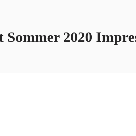
t Sommer 2020 Impre