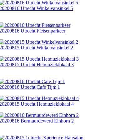
20200816 Utrecht Winkelvansinkel 5
20200816 Utrecht Fietsenparkeer
20200815 Utrecht Winkelvansinkel 2
20200815 Utrecht Hetmuzieklokaal 3
20200816 Utrecht Cafe Tijm 1
20200815 Utrecht Hetmuzieklokaal 4
20200816 Bermuurdewerd Einhorn 2