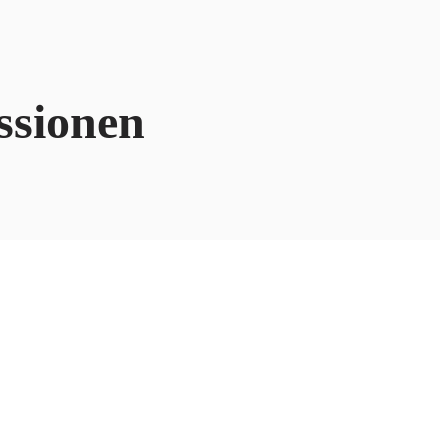
ssionen